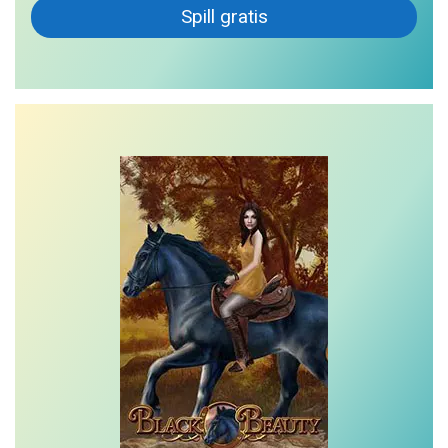
Spill gratis