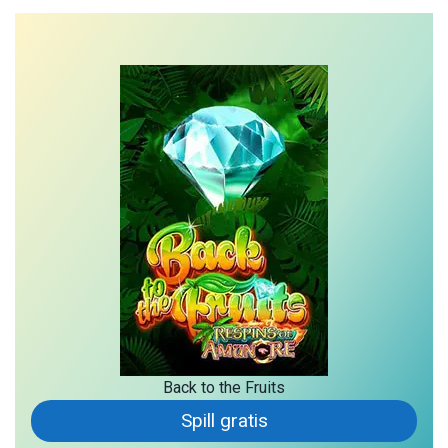
Back to the Fruits
Spill gratis