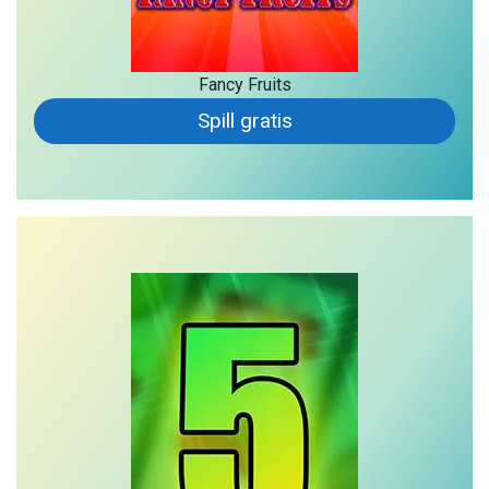
Fancy Fruits
Spill gratis