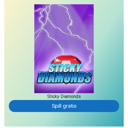
Sticky Diamonds
Spill gratis