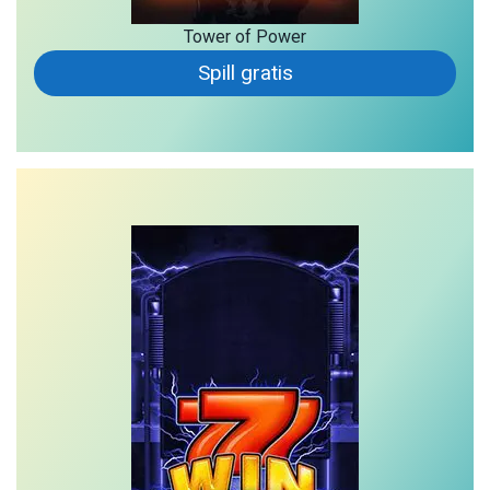
Tower of Power
Spill gratis