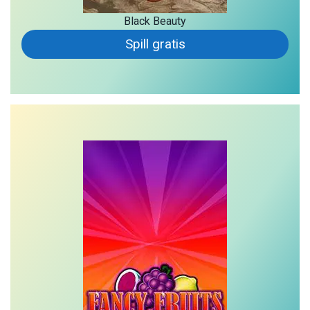
Black Beauty
Spill gratis