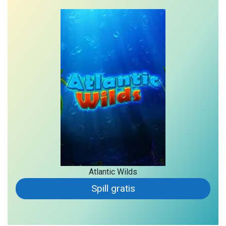
Atlantic Wilds
Spill gratis