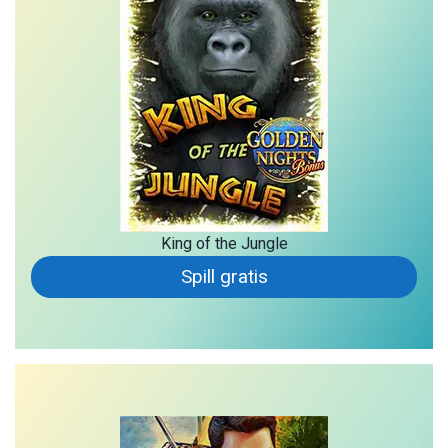
King of the Jungle
Spill gratis