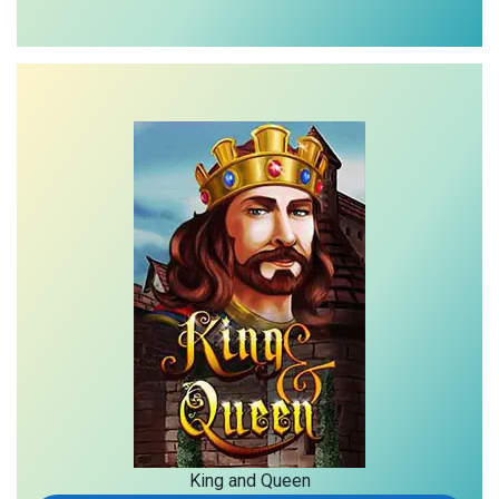
King and Queen