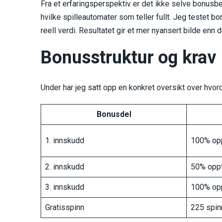
Fra et erfaringsperspektiv er det ikke selve bonusb
hvilke spilleautomater som teller fullt. Jeg testet b
reell verdi. Resultatet gir et mer nyansert bilde enn
Bonusstruktur og krav
Under har jeg satt opp en konkret oversikt over hvo
Bonusdel
1. innskudd
100% opp
2. innskudd
50% oppt
3. innskudd
100% opp
Gratisspinn
225 spin