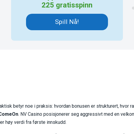
225 gratisspinn
Spill Nå!
faktisk betyr noe i praksis: hvordan bonusen er strukturert, hvor 
ComeOn
. NV Casino posisjonerer seg aggressivt med en velkom
er høy verdi fra første innskudd.