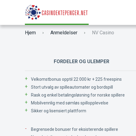
Blackjack
Hjem
Anmeldelser
NV Casino
Roulette
Baccarat
FORDELER OG ULEMPER
Poker
Velkomstbonus opptil 22 000 kr + 225 freespins
Skrapelodd
Stort utvalg av spilleautomater og bordspill
Rask og enkel betalingsløsning for norske spillere
Mobilvennlig med sømløs spillopplevelse
Sikker og lisensiert plattform
Begrensede bonuser for eksisterende spillere