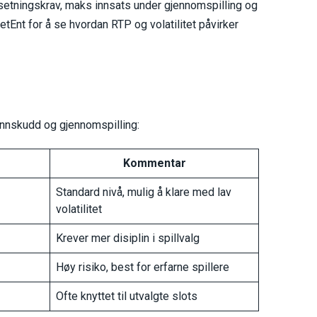
msetningskrav, maks innsats under gjennomspilling og
etEnt for å se hvordan RTP og volatilitet påvirker
innskudd og gjennomspilling:
Kommentar
Standard nivå, mulig å klare med lav
volatilitet
Krever mer disiplin i spillvalg
Høy risiko, best for erfarne spillere
Ofte knyttet til utvalgte slots