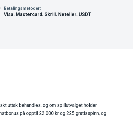
Betalingsmetoder:
Visa, Mastercard, Skrill, Neteller, USDT
Mobilvennlig:
Ja
raskt uttak behandles, og om spillutvalget holder
stbonus på opptil 22 000 kr og 225 gratisspinn, og