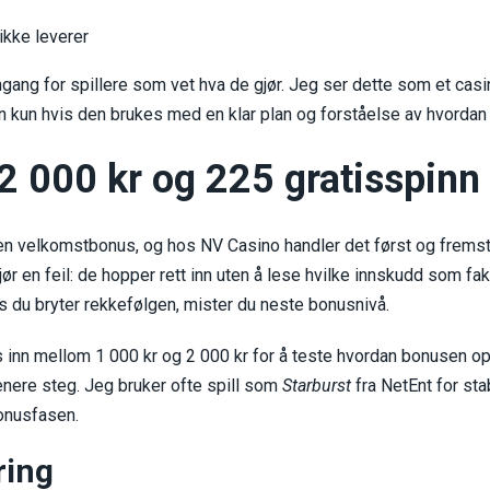
ikke leverer
ang for spillere som vet hva de gjør. Jeg ser dette som et casino
 kun hvis den brukes med en klar plan og forståelse av hvordan h
2 000 kr og 225 gratisspin
er en velkomstbonus, og hos NV Casino handler det først og fremst
ør en feil: de hopper rett inn uten å lese hvilke innskudd som fa
is du bryter rekkefølgen, mister du neste bonusnivå.
s inn mellom 1 000 kr og 2 000 kr for å teste hvordan bonusen op
ere steg. Jeg bruker ofte spill som
Starburst
fra NetEnt for sta
bonusfasen.
ring