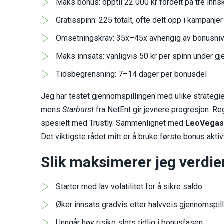
Maks bonus: opptil 22 000 kr fordelt på tre inn
Gratisspinn: 225 totalt, ofte delt opp i kampanjer
Omsetningskrav: 35x–45x avhengig av bonusni
Maks innsats: vanligvis 50 kr per spinn under g
Tidsbegrensning: 7–14 dager per bonusdel
Jeg har testet gjennomspillingen med ulike strategier,
mens
Starburst
fra NetEnt gir jevnere progresjon. Re
spesielt med Trustly. Sammenlignet med
LeoVegas
Det viktigste rådet mitt er å bruke første bonus aktivt
Slik maksimerer jeg verdie
Starter med lav volatilitet for å sikre saldo
Øker innsats gradvis etter halvveis gjennomspill
Unngår høy risiko slots tidlig i bonusfasen