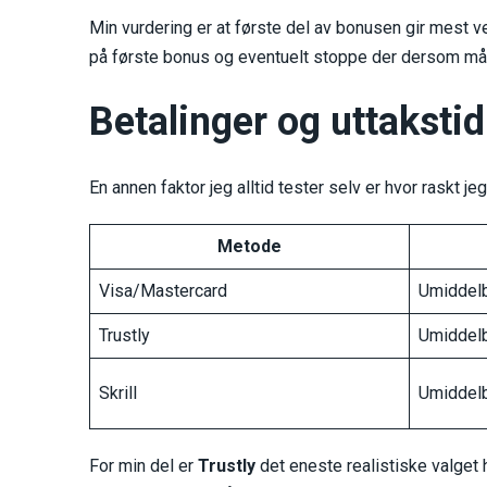
Min vurdering er at første del av bonusen gir mest v
på første bonus og eventuelt stoppe der dersom mål
Betalinger og uttakstid
En annen faktor jeg alltid tester selv er hvor raskt j
Metode
Visa/Mastercard
Umiddelb
Trustly
Umiddelb
Skrill
Umiddelb
For min del er
Trustly
det eneste realistiske valget