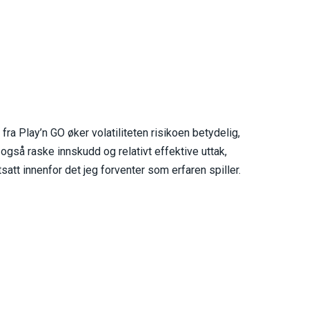
fra Play’n GO øker volatiliteten risikoen betydelig,
også raske innskudd og relativt effektive uttak,
tsatt innenfor det jeg forventer som erfaren spiller.