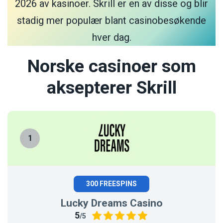
2026 av kasinoer. Skrill er en av disse og blir
stadig mer populær blant casinobesøkende
hver dag.
Norske casinoer som
aksepterer Skrill
300 FREESPINS
Lucky Dreams Casino
5
/5