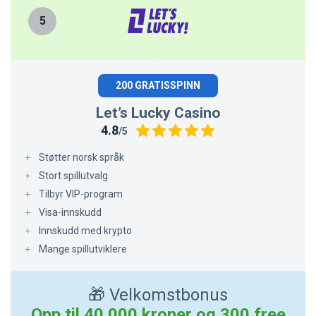
200 GRATISSPINN
Let’s Lucky Casino
4.8
/5
Støtter norsk språk
Stort spillutvalg
Tilbyr VIP-program
Visa-innskudd
Innskudd med krypto
Mange spillutviklere
🎁 Velkomstbonus
Opp til 40 000 kroner og 300 free