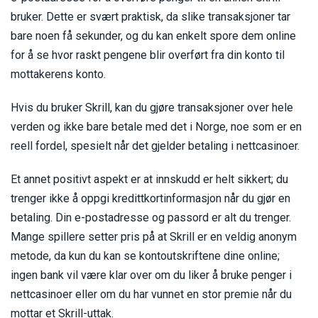
bruker. Dette er svært praktisk, da slike transaksjoner tar
bare noen få sekunder, og du kan enkelt spore dem online
for å se hvor raskt pengene blir overført fra din konto til
mottakerens konto.
Hvis du bruker Skrill, kan du gjøre transaksjoner over hele
verden og ikke bare betale med det i Norge, noe som er en
reell fordel, spesielt når det gjelder betaling i nettcasinoer.
Et annet positivt aspekt er at innskudd er helt sikkert; du
trenger ikke å oppgi kredittkortinformasjon når du gjør en
betaling. Din e-postadresse og passord er alt du trenger.
Mange spillere setter pris på at Skrill er en veldig anonym
metode, da kun du kan se kontoutskriftene dine online;
ingen bank vil være klar over om du liker å bruke penger i
nettcasinoer eller om du har vunnet en stor premie når du
mottar et Skrill-uttak.