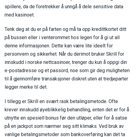
spillere, da de foretrekker å unngå å dele sensitive data
med kasinoet.
Tenk deg at du er på farten og må ta opp kredittkortet ditt
på bussen eller i venterommet hos legen for å gi ut all
denne informasjonen. Dette kan være lite ideelt for
personvern og sikkerhet. Når du derimot bruker Skrill for
innskudd i norske nettcasinoer, trenger du kun å oppgi din
e-postadresse og et passord, noe som gir deg muligheten
til å gjennomføre transaksjoner diskret uten at tredjeparter
legger merke til det.
I tillegg er Skrill en svært rask betalingsmetode. Ofte
krever innskudd øyeblikkelig behandling, enten det er for å
utnytte en spesiell bonus før den utløper, eller for å satse
på en jackpot som nærmer seg sitt klimaks. Ved bruk av
vanlige betalingsmetoder som bankoverføring kan det ta