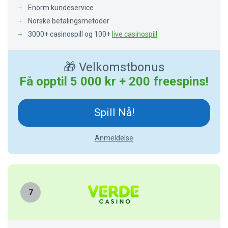
Enorm kundeservice
Norske betalingsmetoder
3000+ casinospill og 100+
live casinospill
🎁 Velkomstbonus
Få opptil 5 000 kr + 200 freespins!
Spill Nå!
Anmeldelse