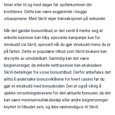
timer eller til og med dager før spillerkontoen din
krediteres. Dette kan være avgjørende i begge
situasjonene. Med Skrill skjer transaksjonen på sekunder.
Når det gjelder bonustilbud, er det verdt å merke seg at
enkelte kasinoer kan tilby spesielle kampanjer kun for
innskudd via Skrill, spesielt når du gjør innskudd mens du er
på farten. Dette er populære tilbud som Skrill-brukere kan
dra nytte av umiddelbart. Samtidig kan det være
begrensninger, da enkelte nettcasinoer kan ekskludere
Skrill-betalinger fra visse bonustilbud. Derfor anbefales det
alltid å undersøke bonusvilkårene for hvert casino før du
gjør et innskudd med bonuskoden. Det er også viktig å
sjekke omsetningskravene for den aktuelle bonusen, da det
kan være minimumsuttaksbeløp eller andre begrensninger
knyttet til tilbudet selv, og ikke nødvendigvis til Skrill.