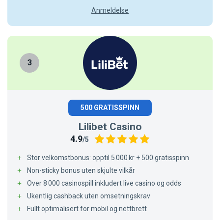
Anmeldelse
500 GRATISSPINN
Lilibet Casino
4.9
/5
Stor velkomstbonus: opptil 5 000 kr + 500 gratisspinn
Non-sticky bonus uten skjulte vilkår
Over 8 000 casinospill inkludert live casino og odds
Ukentlig cashback uten omsetningskrav
Fullt optimalisert for mobil og nettbrett