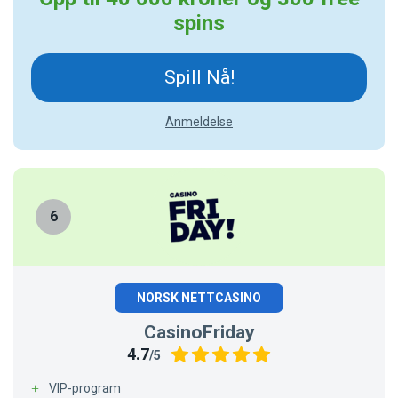
spins
Spill Nå!
Anmeldelse
NORSK NETTCASINO
CasinoFriday
4.7
/5
VIP-program