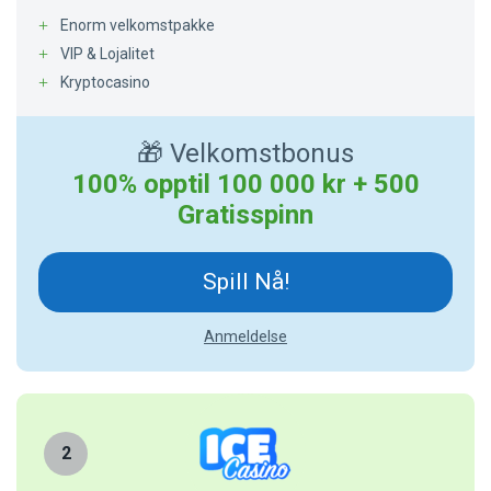
Enorm velkomstpakke
VIP & Lojalitet
Kryptocasino
🎁 Velkomstbonus
100% opptil 100 000 kr + 500
Gratisspinn
Spill Nå!
Anmeldelse