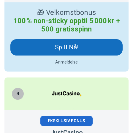
🎁 Velkomstbonus
100 % non-sticky opptil 5 000 kr +
500 gratisspinn
Spill Nå!
Anmeldelse
EKSKLUSIV BONUS
JustCasino