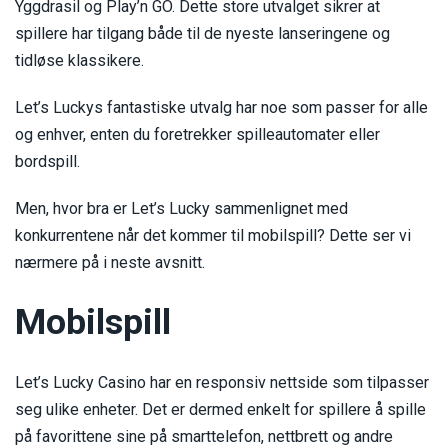
Yggdrasil og Play’n GO. Dette store utvalget sikrer at
spillere har tilgang både til de nyeste lanseringene og
tidløse klassikere.
Let’s Luckys fantastiske utvalg har noe som passer for alle
og enhver, enten du foretrekker spilleautomater eller
bordspill.
Men, hvor bra er Let’s Lucky sammenlignet med
konkurrentene når det kommer til mobilspill? Dette ser vi
nærmere på i neste avsnitt.
Mobilspill
Let’s Lucky Casino har en responsiv nettside som tilpasser
seg ulike enheter. Det er dermed enkelt for spillere å spille
på favorittene sine på smarttelefon, nettbrett og andre