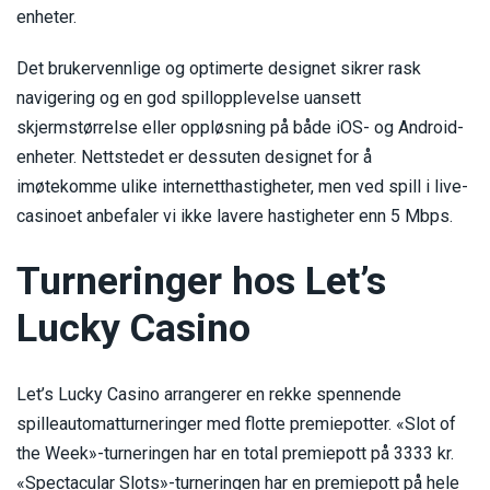
enheter.
Det brukervennlige og optimerte designet sikrer rask
navigering og en god spillopplevelse uansett
skjermstørrelse eller oppløsning på både iOS- og Android-
enheter. Nettstedet er dessuten designet for å
imøtekomme ulike internetthastigheter, men ved spill i live-
casinoet anbefaler vi ikke lavere hastigheter enn 5 Mbps.
Turneringer hos Let’s
Lucky Casino
Let’s Lucky Casino arrangerer en rekke spennende
spilleautomatturneringer med flotte premiepotter. «Slot of
the Week»-turneringen har en total premiepott på 3333 kr.
«Spectacular Slots»-turneringen har en premiepott på hele