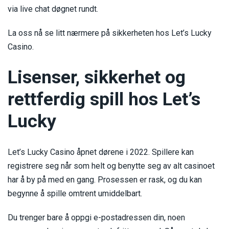
via live chat døgnet rundt.
La oss nå se litt nærmere på sikkerheten hos Let’s Lucky
Casino.
Lisenser, sikkerhet og
rettferdig spill hos Let’s
Lucky
Let’s Lucky Casino åpnet dørene i 2022. Spillere kan
registrere seg når som helt og benytte seg av alt casinoet
har å by på med en gang. Prosessen er rask, og du kan
begynne å spille omtrent umiddelbart.
Du trenger bare å oppgi e-postadressen din, noen