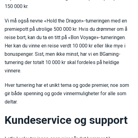
150 000 kr.
Vi må også nevne «Hold the Dragon»-turneringen med en
premiepott på utrolige 500 000 kr. Hvis du drømmer om å
reise bort, kan du ta en titt på «Bon Voyage»-turneringen.
Her kan du vinne en reise verdt 10 000 kr eller like mye i
bonuspenger. Sist, men ikke minst, har vi en BGaming-
turnering der totalt 10 000 kr skal fordeles på heldige
vinnere.
Hver turnering har et unikt tema og gode premier, noe som
gir både spenning og gode vinnermuligheter for alle som
deltar.
Kundeservice og support