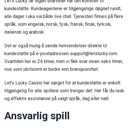
Let’s Lucky tar ingen snarveier når det kommer til
kundestøtte. Kundeagentene er tilgjengelige døgnet rundt,
alle dager i uka via både live chat. Tjenesten finnes på flere
språk, som engelsk, norsk, tysk, fransk, finsk, tyrkisk,
italiensk og arabisk.
Det er også mulig å sende henvendelser direkte til
kundestøtte på e-postadressen
support@letslucky.com
.
Svartiden her er 24 timer, men vi fikk svar innen seks timer,
noe som utvilsomt er bedre enn bransjesnittet.
Let’s Lucky Casino har sørget for at kundestøtte er enkelt
tilgjengelig for alle spillere som trenger det. Her får du rask
og effektiv assistanse på valgt språk, dag eller natt.
Ansvarlig spill