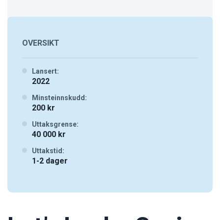
OVERSIKT
Lansert:
2022
Minsteinnskudd:
200 kr
Uttaksgrense:
40 000 kr
Uttakstid:
1-2 dager