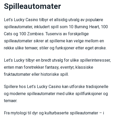
Spilleautomater
Let’s Lucky Casino tilbyr et allsidig utvalg av populære
spilleautomater, inkludert spill som 10 Burning Heart, 100
Cats og 100 Zombies. Tusenvis av forskjellige
spilleautomater sikrer at spillerne kan velge mellom en
rekke ulike temaer, stiler og funksjoner etter eget ønske.
Let’s Lucky tilbyr en bredt utvalg for ulike spillerinteresser,
enten man foretrekker fantasy, eventyr, klassiske
fruktautomater eller historiske spill.
Spillere hos Let’s Lucky Casino kan utforske tradisjonelle
og moderne spilleautomater med ulike spillfunksjoner og
temaer.
Fra mytologi til dyr og kulturbaserte spilleautomater – i