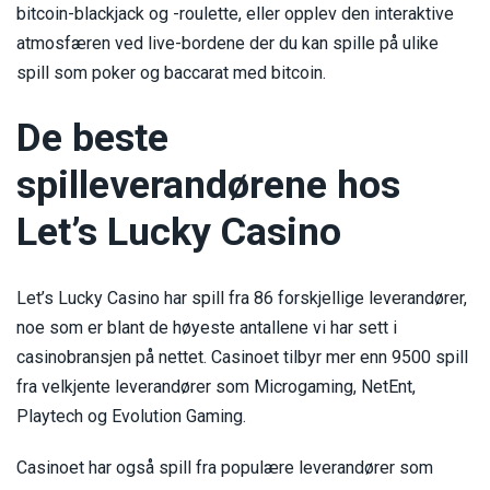
bitcoin-blackjack og -roulette, eller opplev den interaktive
atmosfæren ved live-bordene der du kan spille på ulike
spill som poker og baccarat med bitcoin.
De beste
spilleverandørene hos
Let’s Lucky Casino
Let’s Lucky Casino har spill fra 86 forskjellige leverandører,
noe som er blant de høyeste antallene vi har sett i
casinobransjen på nettet. Casinoet tilbyr mer enn 9500 spill
fra velkjente leverandører som Microgaming, NetEnt,
Playtech og Evolution Gaming.
Casinoet har også spill fra populære leverandører som