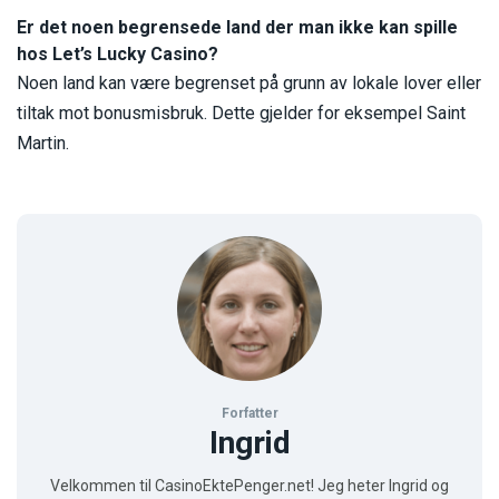
Er det noen begrensede land der man ikke kan spille
hos Let’s Lucky Casino?
Noen land kan være begrenset på grunn av lokale lover eller
tiltak mot bonusmisbruk. Dette gjelder for eksempel Saint
Martin.
Forfatter
Ingrid
Velkommen til CasinoEktePenger.net! Jeg heter Ingrid og