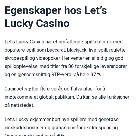
Egenskaper hos Let’s
Lucky Casino
Let’s Lucky Casino har et omfattende spillbibliotek med
populære spill som baccarat, blackjack, live-spill, roulette,
skrapespill og videopoker. Her venter en allsidig og god
spillopplevelse, med titler fra 86 forskjellige leverandører
og en gjennomsnittlig RTP-verdi på hele 97 %.
Casinoet støtter flere språk og fiatvalutaer for å
imøtekomme et globalt publikum. Du kan se alle funksjoner
på nettstedet.
Let’s Lucky skjemmer bort nye spillere med generøse
innskuddsbonuser og gratisspinn for ekstra spenning.
Omsetningskravet er på 40x.