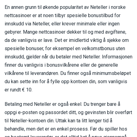
En annen grunn til økende popularitet av Neteller i norske
nettcasinoer er at noen tilbyr spesielle bonustilbud for
innskudd via Neteller, eller krever minimale eller ingen
gebyrer. Mange nettcasinoer dekker til og med avgiftene,
da de vanligvis er lave. Det er imidlertid viktig å sjekke om
spesielle bonuser, for eksempel en velkomstbonus uten
innskudd, gjelder når du betaler med Neteller. Informasjonen
finner du vanligvis i bonusvilkårene eller de generelle
vilkårene til leverandøren. Du finner også minimumsbeløpet
du kan sette inn for å fylle opp kontoen din, som vanligvis
er rundt € 10.
Betaling med Neteller er også enkel. Du trenger bare å
oppgi e-posten og passordet ditt, og gevinsten blir overført
til Neteller-kontoen din. Uttak kan ta litt lenger tid å
behandle, men det er en enkel prosess. Før du spiller hos