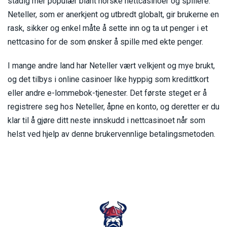
stadig mer populær blant norske nettcasinoer og spillere.
Neteller, som er anerkjent og utbredt globalt, gir brukerne en
rask, sikker og enkel måte å sette inn og ta ut penger i et
nettcasino for de som ønsker å spille med ekte penger.
I mange andre land har Neteller vært velkjent og mye brukt,
og det tilbys i online casinoer like hyppig som kredittkort
eller andre e-lommebok-tjenester. Det første steget er å
registrere seg hos Neteller, åpne en konto, og deretter er du
klar til å gjøre ditt neste innskudd i nettcasinoet når som
helst ved hjelp av denne brukervennlige betalingsmetoden.