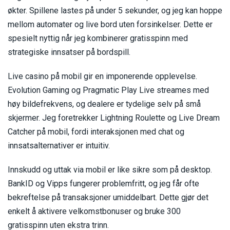
økter. Spillene lastes på under 5 sekunder, og jeg kan hoppe
mellom automater og live bord uten forsinkelser. Dette er
spesielt nyttig når jeg kombinerer gratisspinn med
strategiske innsatser på bordspill.
Live casino på mobil gir en imponerende opplevelse.
Evolution Gaming og Pragmatic Play Live streames med
høy bildefrekvens, og dealere er tydelige selv på små
skjermer. Jeg foretrekker Lightning Roulette og Live Dream
Catcher på mobil, fordi interaksjonen med chat og
innsatsalternativer er intuitiv.
Innskudd og uttak via mobil er like sikre som på desktop.
BankID og Vipps fungerer problemfritt, og jeg får ofte
bekreftelse på transaksjoner umiddelbart. Dette gjør det
enkelt å aktivere velkomstbonuser og bruke 300
gratisspinn uten ekstra trinn.