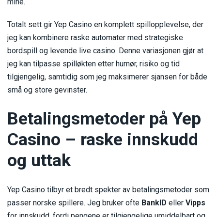
mine.
Totalt sett gir Yep Casino en komplett spillopplevelse, der
jeg kan kombinere raske automater med strategiske
bordspill og levende live casino. Denne variasjonen gjør at
jeg kan tilpasse spilløkten etter humør, risiko og tid
tilgjengelig, samtidig som jeg maksimerer sjansen for både
små og store gevinster.
Betalingsmetoder på Yep
Casino – raske innskudd
og uttak
Yep Casino tilbyr et bredt spekter av betalingsmetoder som
passer norske spillere. Jeg bruker ofte
BankID
eller
Vipps
for innskudd, fordi pengene er tilgjengelige umiddelbart og