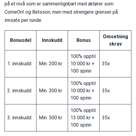
på et nivå som er sammenlignbart med aktører som
ComeOn! og Betsson, men med strengere grenser på
innsats per runde.
Omsetning
Bonusdel
Innskudd
Bonus
skrav
100% opptil
1. innskudd
Min. 200 kr
10 000 kr +
35x
100 spinn
100% opptil
2. innskudd
Min. 300 kr
10 000 kr +
35x
100 spinn
100% opptil
3. innskudd
Min. 500 kr
13 000 kr +
35x
100 spinn