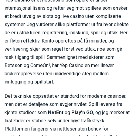
internasjonal lisens og retter seg mot spillere som ønsker
et bredt utvalg av slots og live casino uten kompliserte
systemer. Jeg vurderer slike plattformer ut fra hvor direkte
de er i strukturen: registrering, innskudd, spill og uttak. Her
er flyten effektiv. Konto opprettes på få minutter, og
verifisering skjer som regel først ved uttak, noe som gir
rask tilgang til spill. Sammenlignet med aktører som
Betsson og ComeOn!, har Yep Casino en mer lineær
brukeropplevelse uten unødvendige steg mellom
innlogging og spillstart.
Det tekniske oppsettet er standard for moderne casinoer,
men det er detaljene som avgjør nivået. Spill leveres fra
kjente studioer som
NetEnt
og
Play’n GO
, og jeg merker at
lastetider er stabile selv under høyt trafikktrykk.
Plattformen fungerer via nettleser uten behov for