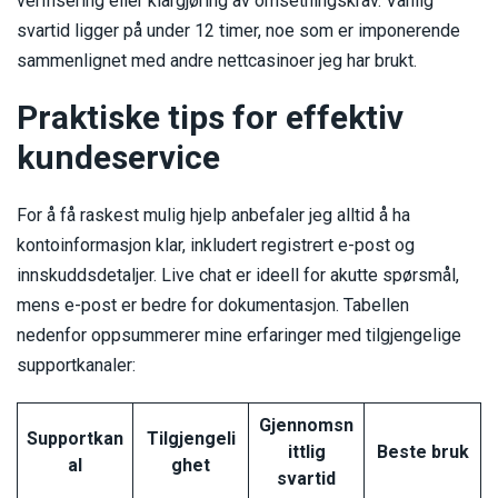
verifisering eller klargjøring av omsetningskrav. Vanlig
svartid ligger på under 12 timer, noe som er imponerende
sammenlignet med andre nettcasinoer jeg har brukt.
Praktiske tips for effektiv
kundeservice
For å få raskest mulig hjelp anbefaler jeg alltid å ha
kontoinformasjon klar, inkludert registrert e-post og
innskuddsdetaljer. Live chat er ideell for akutte spørsmål,
mens e-post er bedre for dokumentasjon. Tabellen
nedenfor oppsummerer mine erfaringer med tilgjengelige
supportkanaler:
Gjennomsn
Supportkan
Tilgjengeli
ittlig
Beste bruk
al
ghet
svartid