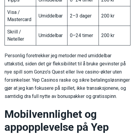
Visa /
Umiddelbar
2–3 dager
200 kr
Mastercard
Skrill /
Umiddelbar
0–24 timer
200 kr
Neteller
Personlig foretrekker jeg metoder med umiddelbar
uttakstid, siden det gir fleksibilitet til å bruke gevinster på
nye spill som Gonzo’s Quest eller live casino-økter uten
forsinkelser. Yep Casinos raske og sikre betalingsløsninger
gjør at jeg kan fokusere på spillet, ikke transaksjonene, og
samtidig dra full nytte av bonuspakker og gratisspinn.
Mobilvennlighet og
appopplevelse på Yep