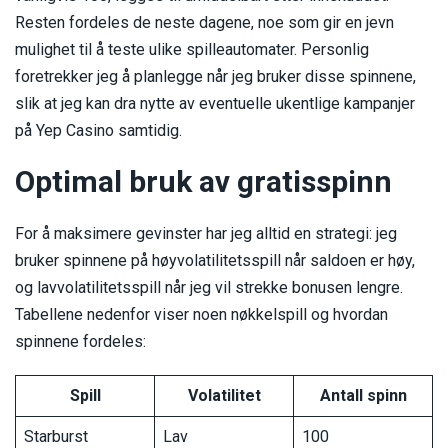
Resten fordeles de neste dagene, noe som gir en jevn
mulighet til å teste ulike spilleautomater. Personlig
foretrekker jeg å planlegge når jeg bruker disse spinnene,
slik at jeg kan dra nytte av eventuelle ukentlige kampanjer
på Yep Casino samtidig.
Optimal bruk av gratisspinn
For å maksimere gevinster har jeg alltid en strategi: jeg
bruker spinnene på høyvolatilitetsspill når saldoen er høy,
og lavvolatilitetsspill når jeg vil strekke bonusen lengre.
Tabellene nedenfor viser noen nøkkelspill og hvordan
spinnene fordeles:
Spill
Volatilitet
Antall spinn
Starburst
Lav
100