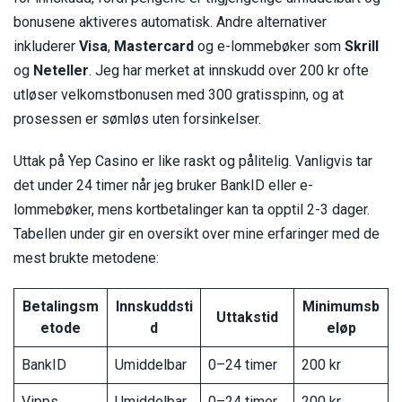
bonusene aktiveres automatisk. Andre alternativer
inkluderer
Visa
,
Mastercard
og e-lommebøker som
Skrill
og
Neteller
. Jeg har merket at innskudd over 200 kr ofte
utløser velkomstbonusen med 300 gratisspinn, og at
prosessen er sømløs uten forsinkelser.
Uttak på Yep Casino er like raskt og pålitelig. Vanligvis tar
det under 24 timer når jeg bruker BankID eller e-
lommebøker, mens kortbetalinger kan ta opptil 2-3 dager.
Tabellen under gir en oversikt over mine erfaringer med de
mest brukte metodene:
Betalingsm
Innskuddsti
Minimumsb
Uttakstid
etode
d
eløp
BankID
Umiddelbar
0–24 timer
200 kr
Vipps
Umiddelbar
0–24 timer
200 kr