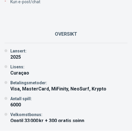
Kun e-post/chat
OVERSIKT
Lansert:
2025
Lisens:
Curaçao
Betalingsmetoder:
Visa, MasterCard, MiFinity, NeoSurf, Krypto
Antall spill:
6000
Velkomstbonus:
Opptil 33 000 kr + 300 gratis spinn