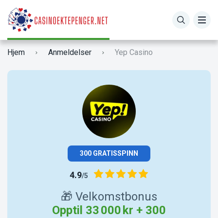
Blackjack
Hjem
Anmeldelser
Yep Casino
Roulette
Baccarat
Poker
Skrapelodd
300 GRATISSPINN
4.9
/5
🎁 Velkomstbonus
Opptil 33 000 kr + 300