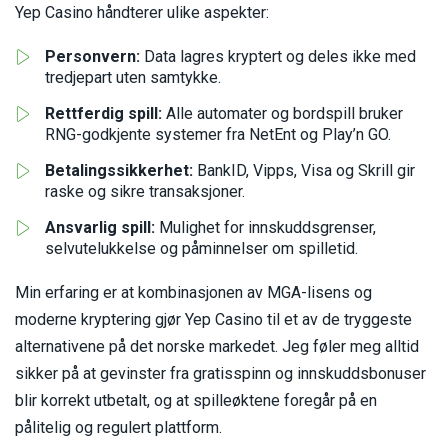
Yep Casino håndterer ulike aspekter:
Personvern:
Data lagres kryptert og deles ikke med
tredjepart uten samtykke.
Rettferdig spill:
Alle automater og bordspill bruker
RNG-godkjente systemer fra NetEnt og Play’n GO.
Betalingssikkerhet:
BankID, Vipps, Visa og Skrill gir
raske og sikre transaksjoner.
Ansvarlig spill:
Mulighet for innskuddsgrenser,
selvutelukkelse og påminnelser om spilletid.
Min erfaring er at kombinasjonen av MGA-lisens og
moderne kryptering gjør Yep Casino til et av de tryggeste
alternativene på det norske markedet. Jeg føler meg alltid
sikker på at gevinster fra gratisspinn og innskuddsbonuser
blir korrekt utbetalt, og at spilleøktene foregår på en
pålitelig og regulert plattform.