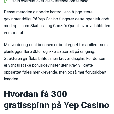
Hold oversikt over gjenværende omsetning
Denne metoden gir bedre kontroll enn å jage store
gevinster tidlig. På Yep Casino fungerer dette spesielt godt
med spill som Starburst og Gonzo’s Quest, hvor volatiliteten
er moderat.
Min vurdering er at bonusen er best egnet for spillere som
planlegger flere økter og ikke satser alt på én gang.
Strukturen gir fleksibilitet, men krever disiplin. For de som
er vant til raske bonusgevinster uten krav, vil dette
oppsettet føles mer krevende, men også mer forutsigbart i
lengden.
Hvordan få 300
gratisspinn på Yep Casino