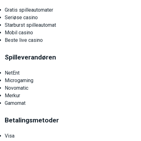
Gratis spilleautomater
Seriøse casino
Starburst spilleautomat
Mobil casino
Beste live casino
Spilleverandøren
NetEnt
Microgaming
Novomatic
Merkur
Gamomat
Betalingsmetoder
Visa