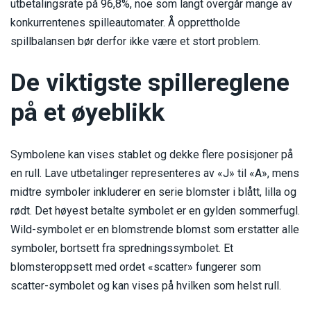
utbetalingsrate på 96,8%, noe som langt overgår mange av
konkurrentenes spilleautomater. Å opprettholde
spillbalansen bør derfor ikke være et stort problem.
De viktigste spillereglene
på et øyeblikk
Symbolene kan vises stablet og dekke flere posisjoner på
en rull. Lave utbetalinger representeres av «J» til «A», mens
midtre symboler inkluderer en serie blomster i blått, lilla og
rødt. Det høyest betalte symbolet er en gylden sommerfugl.
Wild-symbolet er en blomstrende blomst som erstatter alle
symboler, bortsett fra spredningssymbolet. Et
blomsteroppsett med ordet «scatter» fungerer som
scatter-symbolet og kan vises på hvilken som helst rull.