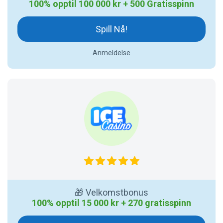
100% opptil 100 000 kr + 500 Gratisspinn
Spill Nå!
Anmeldelse
🎁 Velkomstbonus
100% opptil 15 000 kr + 270 gratisspinn