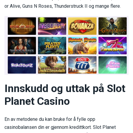
or Alive, Guns N Roses, Thunderstruck II og mange flere.
Innskudd og uttak på Slot
Planet Casino
En av metodene du kan bruke for å fylle opp
casinobalansen din er gjennom kredittkort. Slot Planet