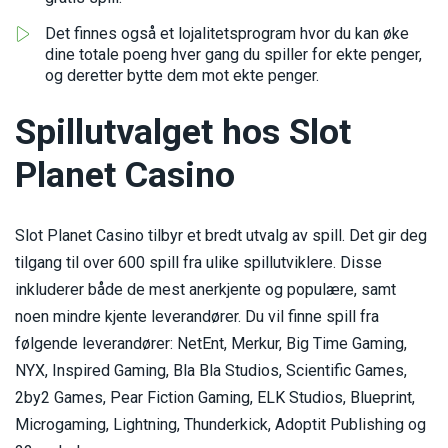
Det finnes også et lojalitetsprogram hvor du kan øke
dine totale poeng hver gang du spiller for ekte penger,
og deretter bytte dem mot ekte penger.
Spillutvalget hos Slot
Planet Casino
Slot Planet Casino tilbyr et bredt utvalg av spill. Det gir deg
tilgang til over 600 spill fra ulike spillutviklere. Disse
inkluderer både de mest anerkjente og populære, samt
noen mindre kjente leverandører. Du vil finne spill fra
følgende leverandører: NetEnt, Merkur, Big Time Gaming,
NYX, Inspired Gaming, Bla Bla Studios, Scientific Games,
2by2 Games, Pear Fiction Gaming, ELK Studios, Blueprint,
Microgaming, Lightning, Thunderkick, Adoptit Publishing og