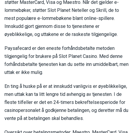
støtter MasterCard, Visa og Maestro. Når det gjelder e-
lommebøker, støtter Slot Planet Neteller og Skrill, de to
mest populære e-lommebøkene blant online-spillere.
Innskudd gjort gjennom disse to tjenestene er
øyeblikkelige, og uttakene er de raskeste tilgjengelige.
Paysafecard er den eneste forhåndsbetalte metoden
tilgjengelig for brukere på Slot Planet Casino. Med denne
forhåndsbetalte tjenesten kan du sette inn umiddelbart, men
uttak er ikke mulig.
En ting å huske på er at innskudd vanligvis er øyeblikkelige,
men uttak kan ta litt lengre tid avhengig av tjenesten. I de
fleste tilfeller er det en 24-timers bekreftelsesperiode for
casinopersonalet å godkjenne betalingen, og deretter må du
vente på at betalingen skal behandles.
Oversikt over betalingsmetoder: Maestro, MasterCard, Visa,