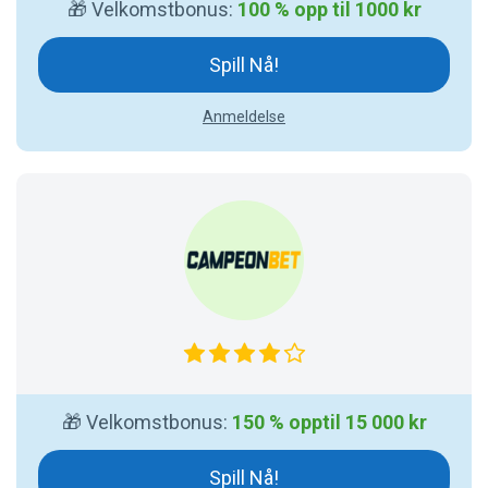
🎁 Velkomstbonus:
100 % opp til 1000 kr
Spill Nå!
Anmeldelse
🎁 Velkomstbonus:
150 % opptil 15 000 kr
Spill Nå!