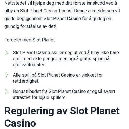
Nettstedet vil hjelpe deg med ditt første innskudd ved å
tilby en Slot Planet Casino-bonus! Denne anmeldelsen vil
guide deg gjennom Slot Planet Casino for å gi deg en
grundig forståelse av det!
Fordeler med Slot Planet:
Slot Planet Casino skiller seg ut ved å tilby ikke bare
spill med ekte penger, men også gratis spinn på
spilleautomater!
Alle spill på Slot Planet Casino er sjekket for
rettferdighet.
Bonustilbudet fra Slot Planet Casino er også svært
attraktivt for lojale spillere.
Regulering av Slot Planet
Casino