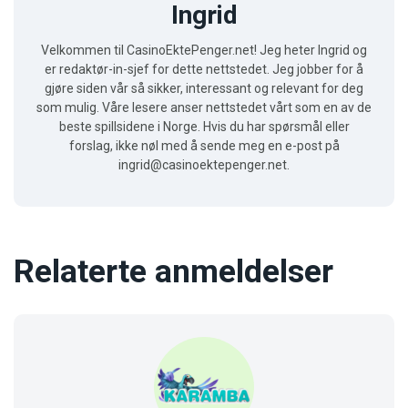
Ingrid
Velkommen til CasinoEktePenger.net! Jeg heter Ingrid og
er redaktør-in-sjef for dette nettstedet. Jeg jobber for å
gjøre siden vår så sikker, interessant og relevant for deg
som mulig. Våre lesere anser nettstedet vårt som en av de
beste spillsidene i Norge. Hvis du har spørsmål eller
forslag, ikke nøl med å sende meg en e-post på
ingrid@casinoektepenger.net
.
Relaterte anmeldelser