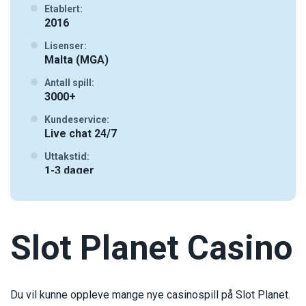
Etablert:
2016
Lisenser:
Malta (MGA)
Antall spill:
3000+
Kundeservice:
Live chat 24/7
Uttakstid:
1-3 dager
Slot Planet Casino
Du vil kunne oppleve mange nye casinospill på Slot Planet.