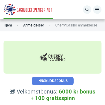
Blackjack
Hjem
Anmeldelser
CherryCasino anmeldelse
Roulette
Baccarat
Poker
Skrapelodd
INNSKUDDSBONUS
🎁 Velkomstbonus:
6000 kr bonus
+ 100 gratisspinn