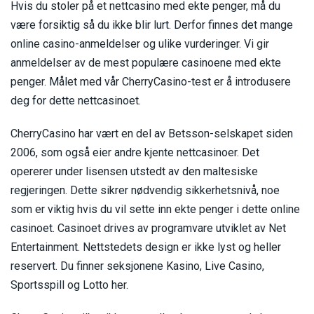
Hvis du stoler på et nettcasino med ekte penger, må du
være forsiktig så du ikke blir lurt. Derfor finnes det mange
online casino-anmeldelser og ulike vurderinger. Vi gir
anmeldelser av de mest populære casinoene med ekte
penger. Målet med vår CherryCasino-test er å introdusere
deg for dette nettcasinoet.
CherryCasino har vært en del av Betsson-selskapet siden
2006, som også eier andre kjente nettcasinoer. Det
opererer under lisensen utstedt av den maltesiske
regjeringen. Dette sikrer nødvendig sikkerhetsnivå, noe
som er viktig hvis du vil sette inn ekte penger i dette online
casinoet. Casinoet drives av programvare utviklet av Net
Entertainment. Nettstedets design er ikke lyst og heller
reservert. Du finner seksjonene Kasino, Live Casino,
Sportsspill og Lotto her.