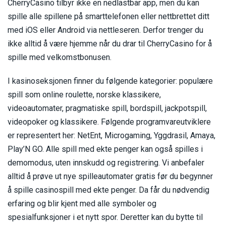
CherryCasino tilbyr ikke en nedlastbar app, men du kan
spille alle spillene på smarttelefonen eller nettbrettet ditt
med iOS eller Android via nettleseren. Derfor trenger du
ikke alltid å være hjemme når du drar til CherryCasino for å
spille med velkomstbonusen.
I kasinoseksjonen finner du følgende kategorier: populære
spill som online roulette, norske klassikere,
videoautomater, pragmatiske spill, bordspill, jackpotspill,
videopoker og klassikere. Følgende programvareutviklere
er representert her: NetEnt, Microgaming, Yggdrasil, Amaya,
Play’N GO. Alle spill med ekte penger kan også spilles i
demomodus, uten innskudd og registrering. Vi anbefaler
alltid å prøve ut nye spilleautomater gratis før du begynner
å spille casinospill med ekte penger. Da får du nødvendig
erfaring og blir kjent med alle symboler og
spesialfunksjoner i et nytt spor. Deretter kan du bytte til