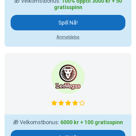
🎁 Velkomstbonus:
100% opptil 3000 kr + 50
gratisspinn
Spill Nå!
Anmeldelse
🎁 Velkomstbonus:
6000 kr + 100 gratisspinn